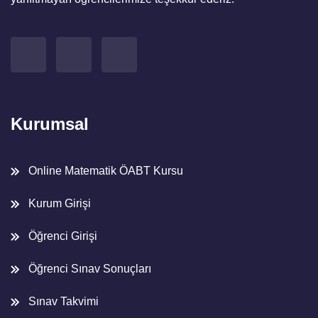
Kurumsal
Online Matematik ÖABT Kursu
Kurum Girişi
Öğrenci Girişi
Öğrenci Sınav Sonuçları
Sınav Takvimi