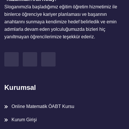
Sloganımızla başladığımız eğitim öğretim hizmetimiz ile
binlerce öğrenciye kariyer planlaması ve başarının
anahtarını sunmaya kendimize hedef belirledik ve emin
adımlarla devam eden yolculuğumuzda bizleri hiç
yanıltmayan öğrencilerimize teşekkür ederiz.
Kurumsal
Online Matematik ÖABT Kursu
Kurum Girişi