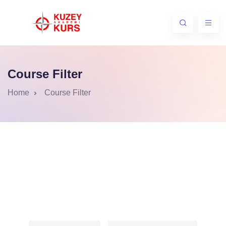
Course Filter
Home
Course Filter