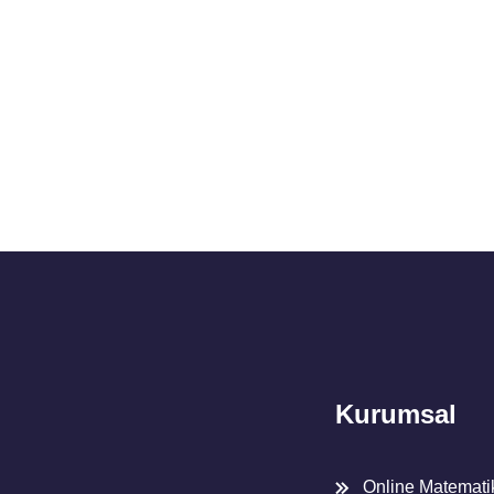
Kurumsal
Online Matemat