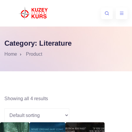
Category:
Literature
Home
Product
Showing all 4 results