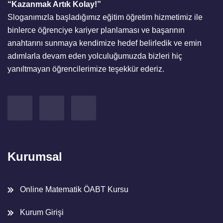
“Kazanmak Artık Kolay!”
Sloganımızla başladığımız eğitim öğretim hizmetimiz ile
binlerce öğrenciye kariyer planlaması ve başarının
anahtarını sunmaya kendimize hedef belirledik ve emin
adımlarla devam eden yolculuğumuzda bizleri hiç
yanıltmayan öğrencilerimize teşekkür ederiz.
Kurumsal
Online Matematik ÖABT Kursu
Kurum Girişi