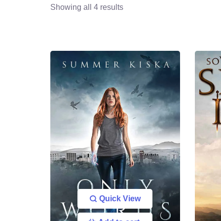
Showing all 4 results
Quick View