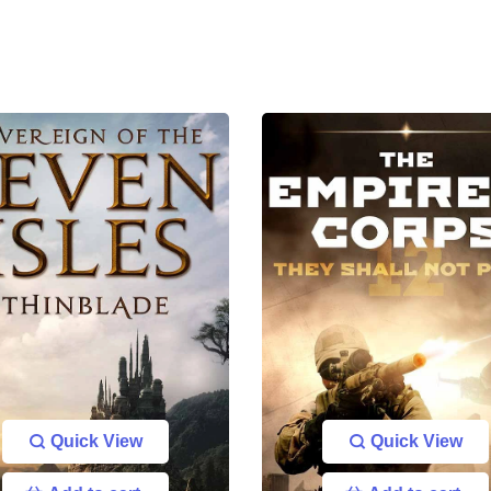
Quick View
Quick View