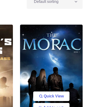
Quick View