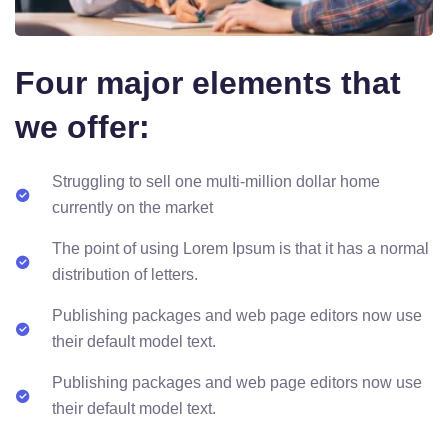
Four major elements that
we offer:
Struggling to sell one multi-million dollar home
currently on the market
The point of using Lorem Ipsum is that it has a normal
distribution of letters.
Publishing packages and web page editors now use
their default model text.
Publishing packages and web page editors now use
their default model text.