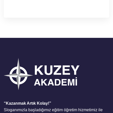
“Kazanmak Artık Kolay!”
Sloganımızla başladığımız eğitim öğretim hizmetimiz ile