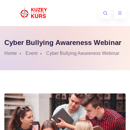
Cyber Bullying Awareness Webinar
Home
Event
Cyber Bullying Awareness Webinar