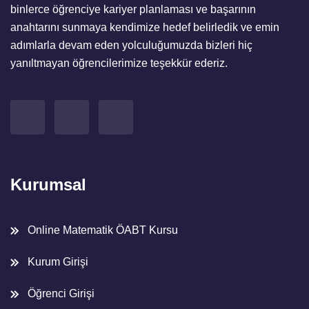
binlerce öğrenciye kariyer planlaması ve başarının
anahtarını sunmaya kendimize hedef belirledik ve emin
adımlarla devam eden yolculuğumuzda bizleri hiç
yanıltmayan öğrencilerimize teşekkür ederiz.
Kurumsal
Online Matematik ÖABT Kursu
Kurum Girişi
Öğrenci Girişi