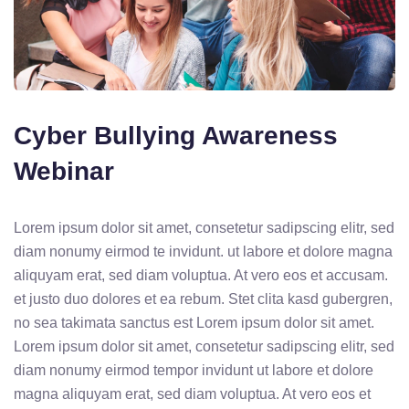
Cyber Bullying Awareness
Webinar
Lorem ipsum dolor sit amet, consetetur sadipscing elitr, sed
diam nonumy eirmod te invidunt. ut labore et dolore magna
aliquyam erat, sed diam voluptua. At vero eos et accusam.
et justo duo dolores et ea rebum. Stet clita kasd gubergren,
no sea takimata sanctus est Lorem ipsum dolor sit amet.
Lorem ipsum dolor sit amet, consetetur sadipscing elitr, sed
diam nonumy eirmod tempor invidunt ut labore et dolore
magna aliquyam erat, sed diam voluptua. At vero eos et