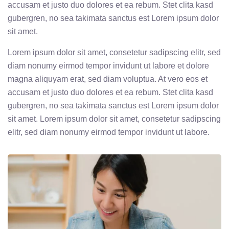
accusam et justo duo dolores et ea rebum. Stet clita kasd
gubergren, no sea takimata sanctus est Lorem ipsum dolor
sit amet.
Lorem ipsum dolor sit amet, consetetur sadipscing elitr, sed
diam nonumy eirmod tempor invidunt ut labore et dolore
magna aliquyam erat, sed diam voluptua. At vero eos et
accusam et justo duo dolores et ea rebum. Stet clita kasd
gubergren, no sea takimata sanctus est Lorem ipsum dolor
sit amet. Lorem ipsum dolor sit amet, consetetur sadipscing
elitr, sed diam nonumy eirmod tempor invidunt ut labore.