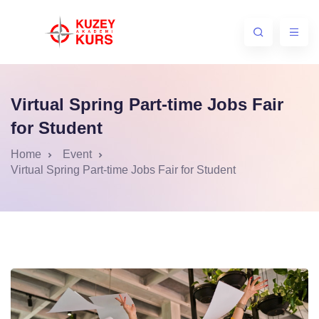
Virtual Spring Part-time Jobs Fair
for Student
Home
Event
Virtual Spring Part-time Jobs Fair for Student