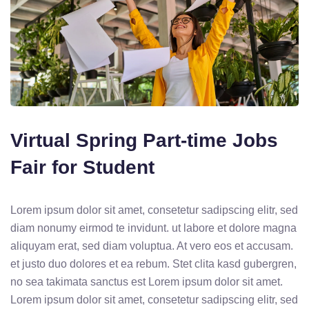
Virtual Spring Part-time Jobs
Fair for Student
Lorem ipsum dolor sit amet, consetetur sadipscing elitr, sed
diam nonumy eirmod te invidunt. ut labore et dolore magna
aliquyam erat, sed diam voluptua. At vero eos et accusam.
et justo duo dolores et ea rebum. Stet clita kasd gubergren,
no sea takimata sanctus est Lorem ipsum dolor sit amet.
Lorem ipsum dolor sit amet, consetetur sadipscing elitr, sed