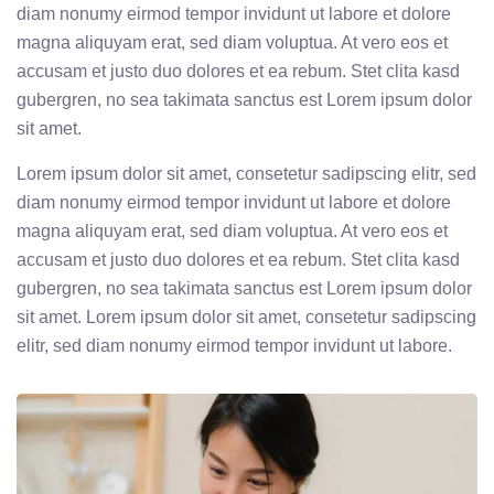
diam nonumy eirmod tempor invidunt ut labore et dolore
magna aliquyam erat, sed diam voluptua. At vero eos et
accusam et justo duo dolores et ea rebum. Stet clita kasd
gubergren, no sea takimata sanctus est Lorem ipsum dolor
sit amet.
Lorem ipsum dolor sit amet, consetetur sadipscing elitr, sed
diam nonumy eirmod tempor invidunt ut labore et dolore
magna aliquyam erat, sed diam voluptua. At vero eos et
accusam et justo duo dolores et ea rebum. Stet clita kasd
gubergren, no sea takimata sanctus est Lorem ipsum dolor
sit amet. Lorem ipsum dolor sit amet, consetetur sadipscing
elitr, sed diam nonumy eirmod tempor invidunt ut labore.