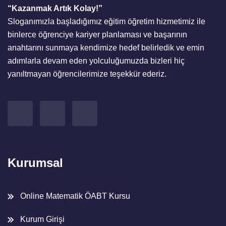
“Kazanmak Artık Kolay!”
Sloganımızla başladığımız eğitim öğretim hizmetimiz ile
binlerce öğrenciye kariyer planlaması ve başarının
anahtarını sunmaya kendimize hedef belirledik ve emin
adımlarla devam eden yolculuğumuzda bizleri hiç
yanıltmayan öğrencilerimize teşekkür ederiz.
Kurumsal
Online Matematik ÖABT Kursu
Kurum Girişi