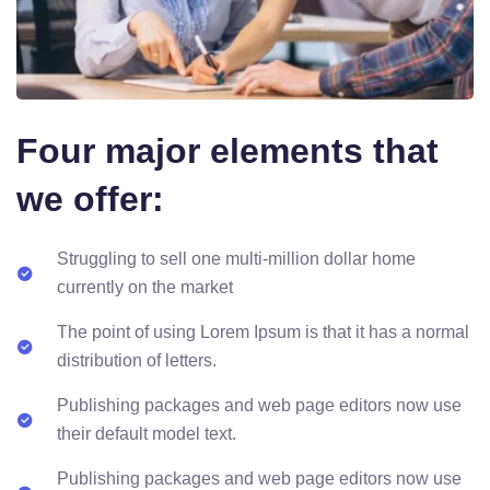
Four major elements that
we offer:
Struggling to sell one multi-million dollar home
currently on the market
The point of using Lorem Ipsum is that it has a normal
distribution of letters.
Publishing packages and web page editors now use
their default model text.
Publishing packages and web page editors now use