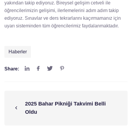
yakından takip ediyoruz. Bireysel gelişim cetveli ile
öğrencilerimizin gelişimi, ilerlemelerini adım adım takip
ediyoruz. Sınavlar ve ders tekrarlarını kaçırmamanız için
uyarı sisteminden tüm öğrencilerimiz faydalanmaktadır.
Haberler
Share:
2025 Bahar Pikniği Takvimi Belli
Oldu