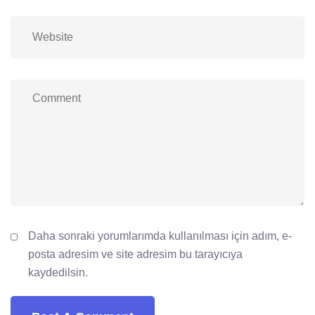
Daha sonraki yorumlarımda kullanılması için adım, e-
posta adresim ve site adresim bu tarayıcıya
kaydedilsin.