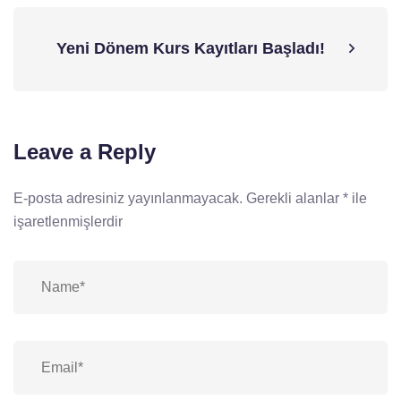
Yeni Dönem Kurs Kayıtları Başladı!
Leave a Reply
E-posta adresiniz yayınlanmayacak.
Gerekli alanlar
*
ile
işaretlenmişlerdir