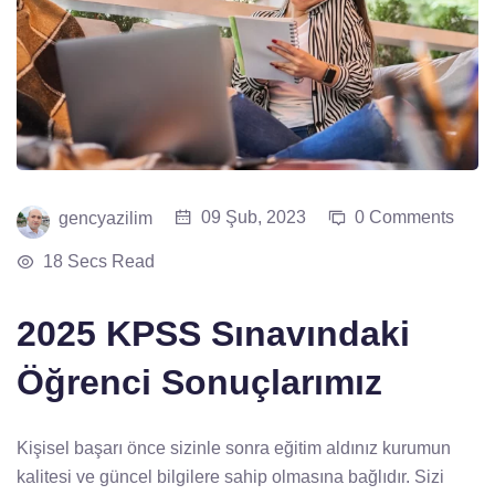
09 Şub, 2023
0 Comments
gencyazilim
18 Secs Read
2025 KPSS Sınavındaki
Öğrenci Sonuçlarımız
Kişisel başarı önce sizinle sonra eğitim aldınız kurumun
kalitesi ve güncel bilgilere sahip olmasına bağlıdır. Sizi