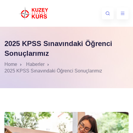
2025 KPSS Sınavındaki Öğrenci
Sonuçlarımız
Home
Haberler
2025 KPSS Sınavındaki Öğrenci Sonuçlarımız