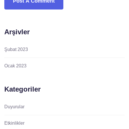
Arşivler
Şubat 2023
Ocak 2023
Kategoriler
Duyurular
Etkinlikler