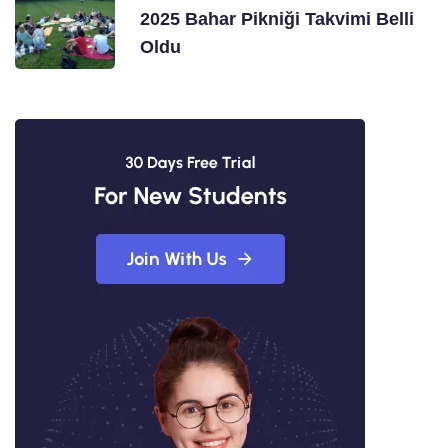
2025 Bahar Pikniği Takvimi Belli
Oldu