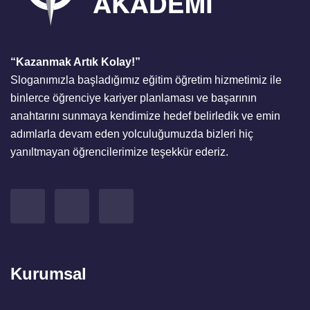
“Kazanmak Artık Kolay!”
Sloganımızla başladığımız eğitim öğretim hizmetimiz ile
binlerce öğrenciye kariyer planlaması ve başarının
anahtarını sunmaya kendimize hedef belirledik ve emin
adımlarla devam eden yolculuğumuzda bizleri hiç
yanıltmayan öğrencilerimize teşekkür ederiz.
Kurumsal