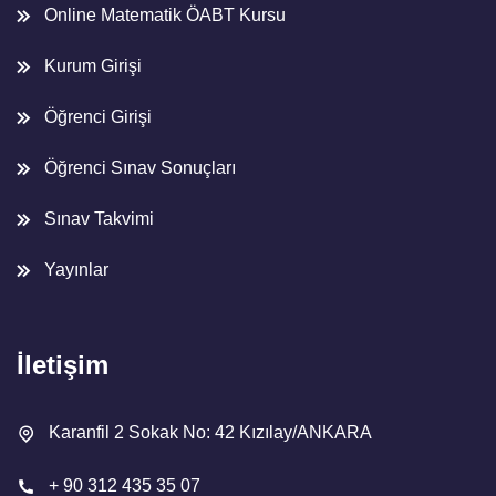
Online Matematik ÖABT Kursu
Kurum Girişi
Öğrenci Girişi
Öğrenci Sınav Sonuçları
Sınav Takvimi
Yayınlar
İletişim
Karanfil 2 Sokak No: 42 Kızılay/ANKARA
+ 90 312 435 35 07