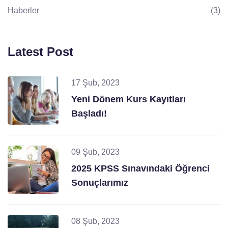
Haberler
(3)
Latest Post
17 Şub, 2023
Yeni Dönem Kurs Kayıtları
Başladı!
09 Şub, 2023
2025 KPSS Sınavındaki Öğrenci
Sonuçlarımız
08 Şub, 2023