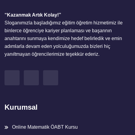
“Kazanmak Artık Kolay!”
Sloganımızla başladığımız eğitim öğretim hizmetimiz ile
binlerce öğrenciye kariyer planlaması ve başarının
anahtarını sunmaya kendimize hedef belirledik ve emin
adımlarla devam eden yolculuğumuzda bizleri hiç
yanıltmayan öğrencilerimize teşekkür ederiz.
Kurumsal
Online Matematik ÖABT Kursu