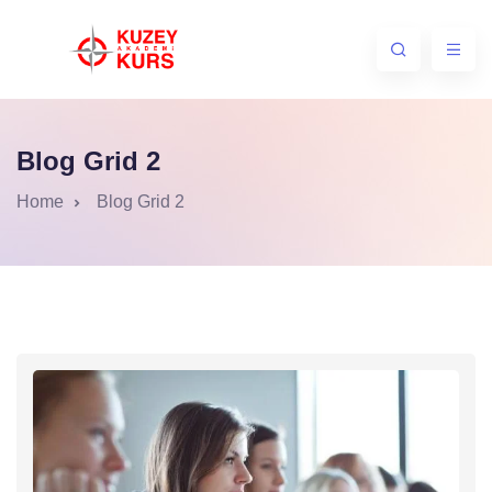
Blog Grid 2
Home
Blog Grid 2