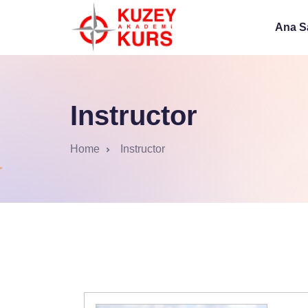
Ana S
Instructor
Home
Instructor